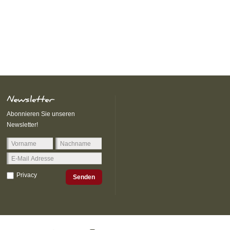
Abonnieren Sie unseren
Newsletter!
Privacy
Senden