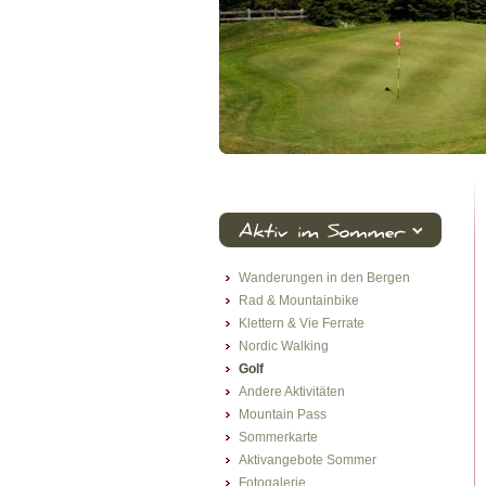
Wanderungen in den Bergen
Rad & Mountainbike
Klettern & Vie Ferrate
Nordic Walking
Golf
Andere Aktivitäten
Mountain Pass
Sommerkarte
Aktivangebote Sommer
Fotogalerie