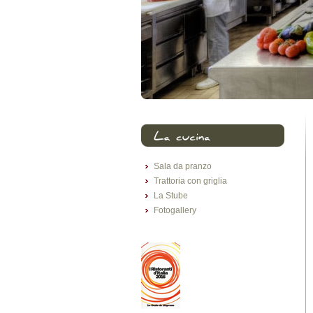
Sala da pranzo
Trattoria con griglia
La Stube
Fotogallery