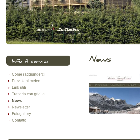
Come raggiungerci
Previsioni meteo
Link utili
Trattoria con griglia
News
Newsletter
Fotogallery
Contatto