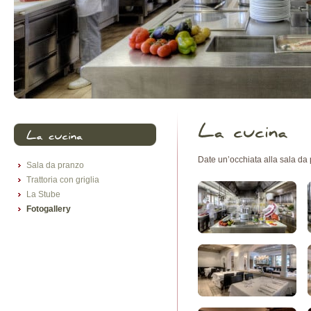
Date un’occhiata alla sala da pr
Sala da pranzo
Trattoria con griglia
La Stube
Fotogallery